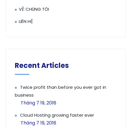
VỀ CHÚNG TÔI
LIÊN HỆ
Recent Articles
Twice profit than before you ever got in
business
Tháng 7 19, 2018
Cloud Hosting growing faster ever
Tháng 7 19, 2018