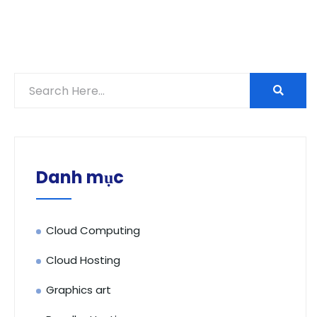
Danh mục
Cloud Computing
Cloud Hosting
Graphics art