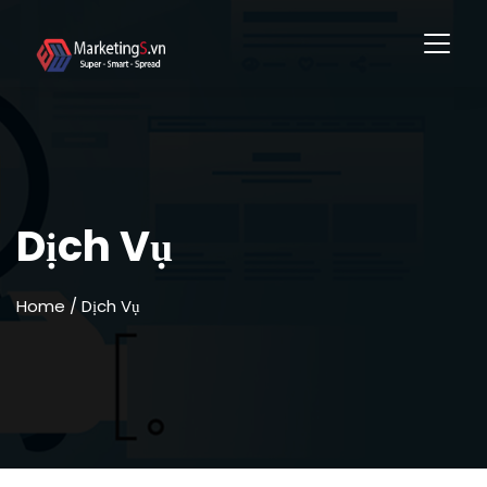
Dịch Vụ
Home
/ Dịch Vụ